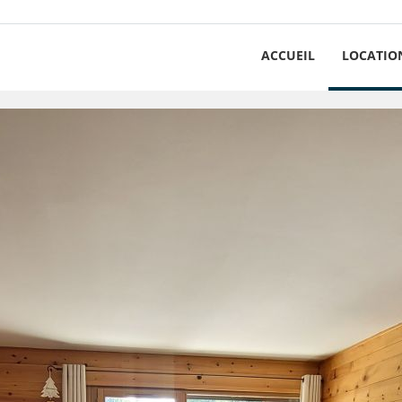
ACCUEIL
LOCATIO