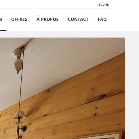
Favoris
N
OFFRES
À PROPOS
CONTACT
FAQ