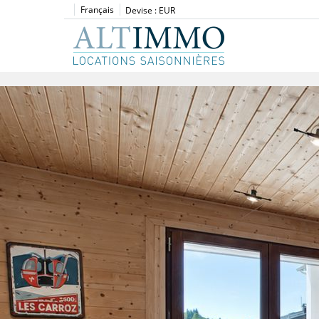
Français
Devise :
EUR