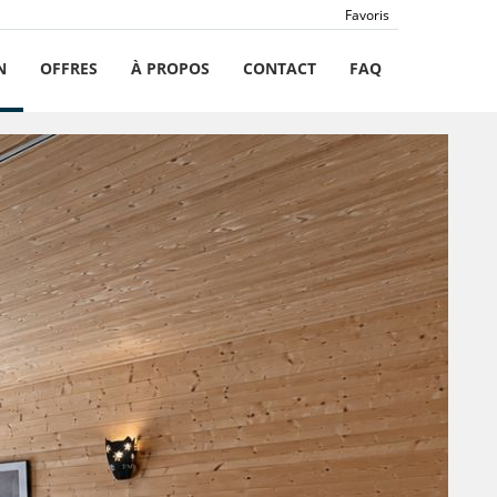
Favoris
N
OFFRES
À PROPOS
CONTACT
FAQ