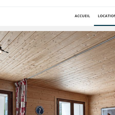
ACCUEIL
LOCATIO