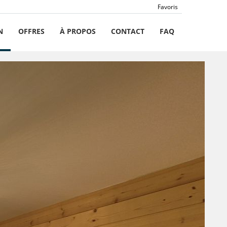
Favoris
N
OFFRES
À PROPOS
CONTACT
FAQ