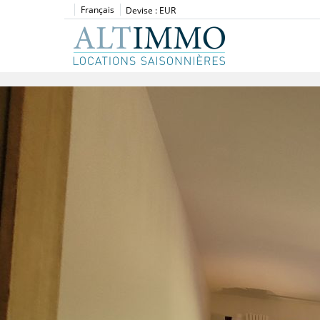
Français
Devise :
EUR