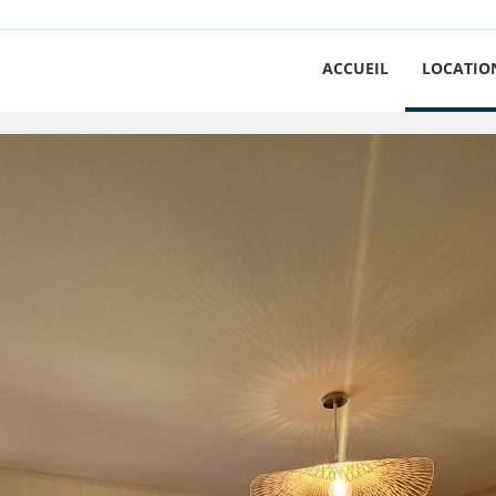
ACCUEIL
LOCATIO