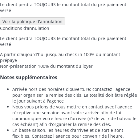
Le client perdra TOUJOURS le montant total du pré-paiement
versé
Voir la politique d'annulation
Conditions d’annulation
Le client perdra TOUJOURS le montant total du pré-paiement
versé
A partir d'aujourd'hui jusqu'au check-in
100% du montant
prépayé
Non-présentation
100% du montant du loyer
Notes supplémentaires
Arrivée hors des horaires d'ouverture: contactez l'agence
pour organiser la remise des clés. La totalité doit être réglée
le jour suivant à l'agence
Nous vous prions de vous mettre en contact avec l'agence
réceptive une semaine avant votre arrivée afin de lui
communiquer votre heure d'arrivée (nº de vol / de bateau le
cas échéant) afin d'organiser la remise des clés.
En basse saison, les heures d'arrivée et de sortie sont
flexibles. Contactez l'agence pour convenir de l'heure.