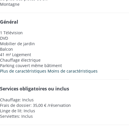
Montagne
Général
1 Télévision
DVD
Mobilier de jardin
Balcon
41 m² Logement
Chauffage électrique
Parking couvert même bâtiment
Plus de caractéristiques
Moins de caractéristiques
Services obligatoires ou inclus
Chauffage: Inclus
Frais de dossier: 35,00 € /réservation
Linge de lit: Inclus
Serviettes: Inclus