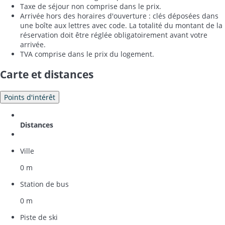
Taxe de séjour non comprise dans le prix.
Arrivée hors des horaires d'ouverture : clés déposées dans
une boîte aux lettres avec code. La totalité du montant de la
réservation doit être réglée obligatoirement avant votre
arrivée.
TVA comprise dans le prix du logement.
Carte et distances
Points d'intérêt
Distances
Ville
0 m
Station de bus
0 m
Piste de ski