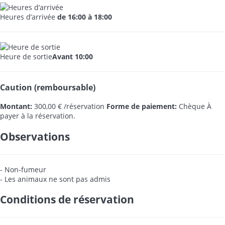
Heures d’arrivée
de 16:00 à 18:00
Heure de sortie
Avant 10:00
Caution (remboursable)
Montant:
300,00 € /réservation
Forme de paiement:
Chèque
À
payer à la réservation.
Observations
- Non-fumeur
- Les animaux ne sont pas admis
Conditions de réservation