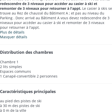
redescendre de 3 niveaux pour accéder au casier à ski et
remonter de 3 niveaux pour retourner à l'appt.
Le casier à skis se
trouve au Rez de chaussé du Bâtiment A ; et pas au niveau du
Parking . Donc arrivé au Bâtiment A vous devez redescendre de 3
niveaux pour accéder au casier à ski et remonter de 3 niveaux
pour retourner à l'appt.
Plus de détails
Masquer détails
Distribution des chambres
Chambre 1
2 lits simples
Espaces communs
1 Canapé-convertible 2 personnes
Caractéristiques principales
au pied des pistes de ski
à 30 m des pistes de ski
à 0 m de la ville