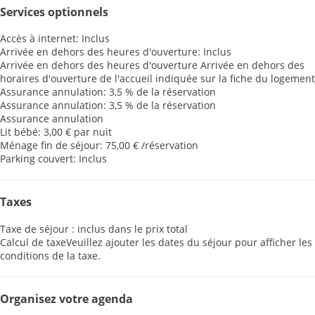
Services optionnels
Accès à internet: Inclus
Arrivée en dehors des heures d'ouverture: Inclus
Arrivée en dehors des heures d'ouverture
Arrivée en dehors des
horaires d'ouverture de l'accueil indiquée sur la fiche du logement
Assurance annulation: 3,5 % de la réservation
Assurance annulation: 3,5 % de la réservation
Assurance annulation
Lit bébé: 3,00 € par nuit
Ménage fin de séjour: 75,00 € /réservation
Parking couvert: Inclus
Taxes
Taxe de séjour : inclus dans le prix total
Calcul de taxe
Veuillez ajouter les dates du séjour pour afficher les
conditions de la taxe.
Organisez votre agenda