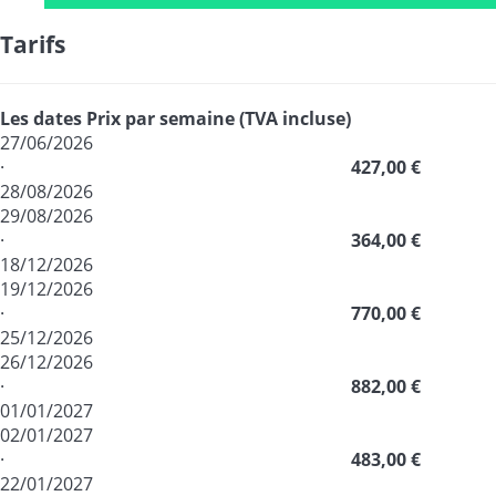
Tarifs
Les dates
Prix par semaine (TVA incluse)
27/06/2026
·
427,00 €
28/08/2026
29/08/2026
·
364,00 €
18/12/2026
19/12/2026
·
770,00 €
25/12/2026
26/12/2026
·
882,00 €
01/01/2027
02/01/2027
·
483,00 €
22/01/2027