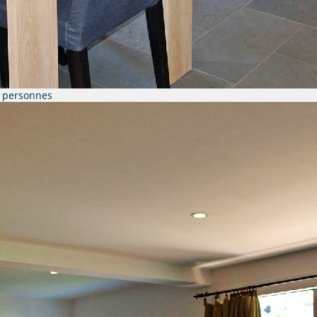
8 personnes