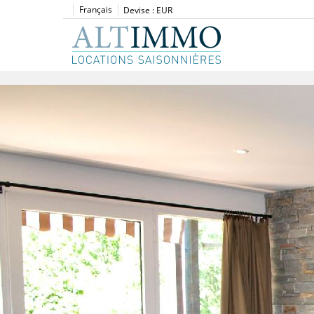
Français
Devise :
EUR