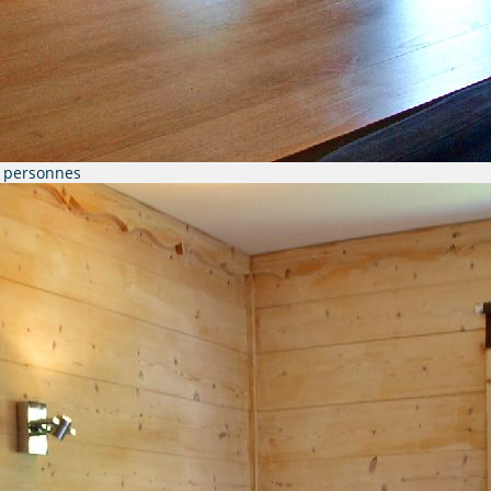
8 personnes