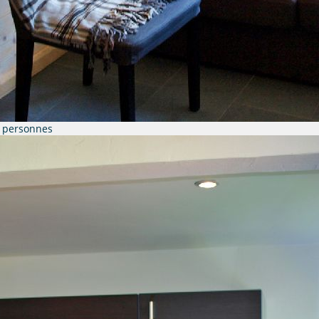
8 personnes