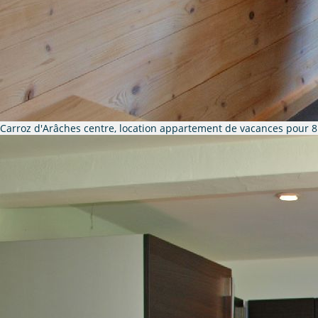
Carroz d'Arâches centre, location appartement de vacances pour 