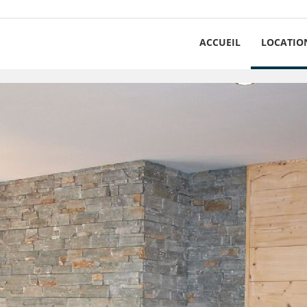
ACCUEIL
LOCATIO