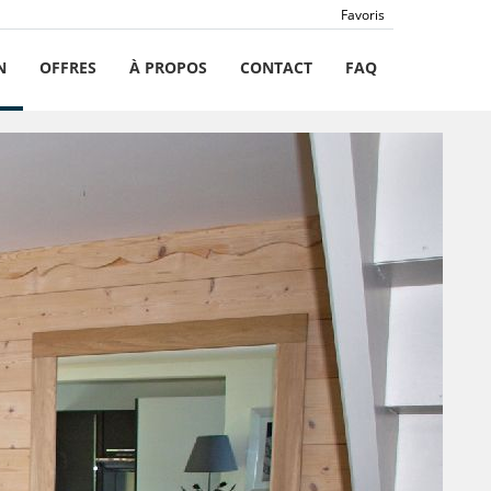
Favoris
N
OFFRES
À PROPOS
CONTACT
FAQ