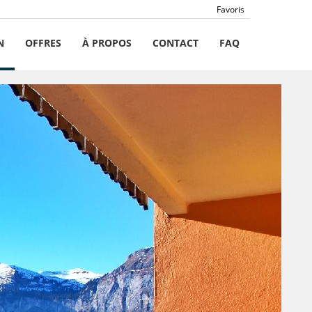
Favoris
N
OFFRES
À PROPOS
CONTACT
FAQ