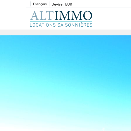
Français
Devise :
EUR